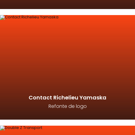
Contact Richelieu Yamaska
Refonte de logo