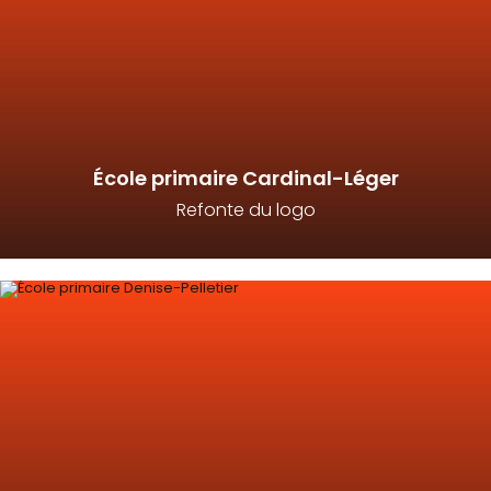
École primaire Cardinal-Léger
Refonte du logo