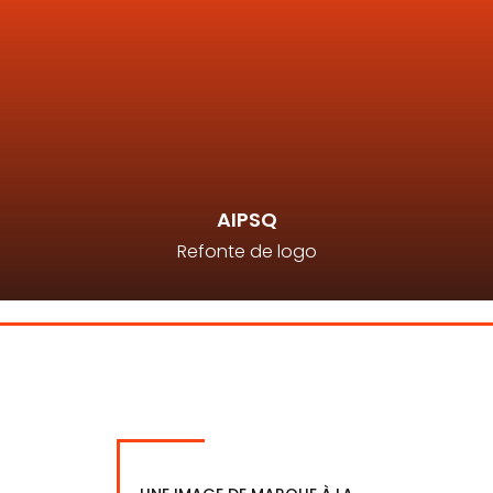
AIPSQ
Refonte de logo