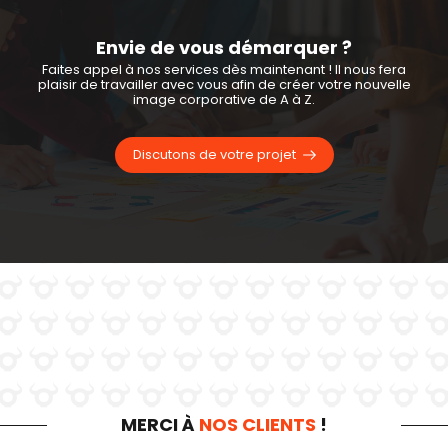
Envie de vous démarquer ?
Faites appel à nos services dès maintenant ! Il nous fera
plaisir de travailler avec vous afin de créer votre nouvelle
image corporative de A à Z.
Discutons de votre projet
MERCI À
NOS CLIENTS
!