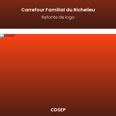
Carrefour Familial du Richelieu
Refonte de logo
CDSEP