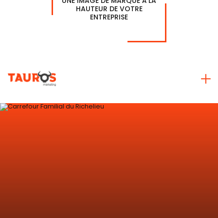
UNE IMAGE DE MARQUE À LA
HAUTEUR DE VOTRE
ENTREPRISE