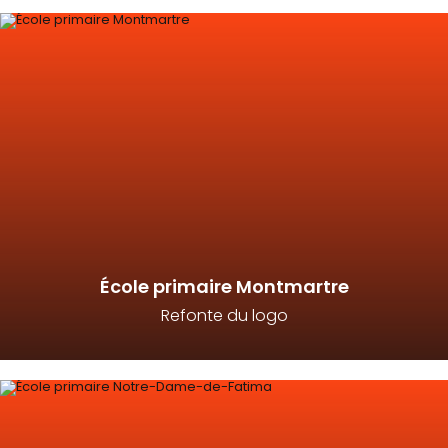
École primaire Montmartre
Refonte du logo