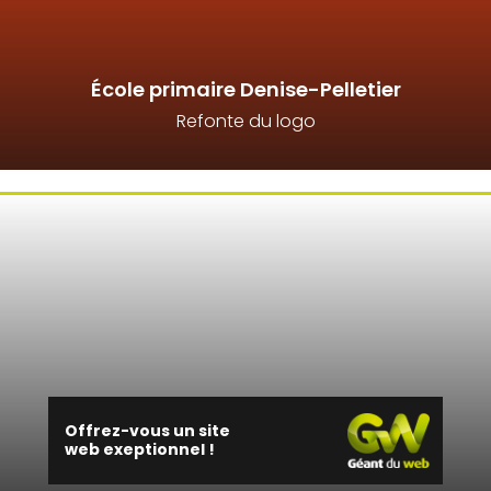
École primaire Denise-Pelletier
Refonte du logo
Offrez-vous un site
web exeptionnel !