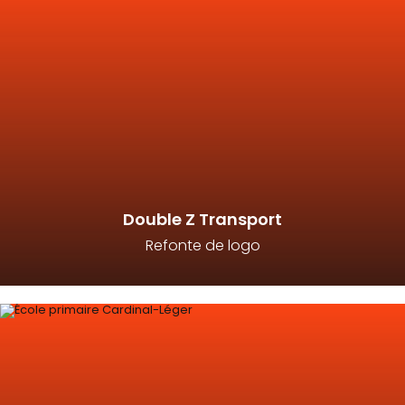
Double Z Transport
Refonte de logo