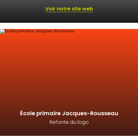
Voir notre site web
École primaire Jacques-Rousseau
Refonte du logo