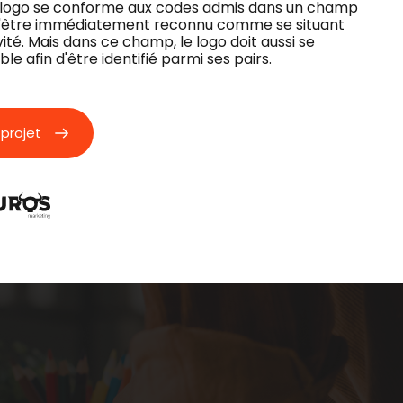
e logo se conforme aux codes admis dans un champ
 d'être immédiatement reconnu comme se situant
té. Mais dans ce champ, le logo doit aussi se
ble afin d'être identifié parmi ses pairs.
projet