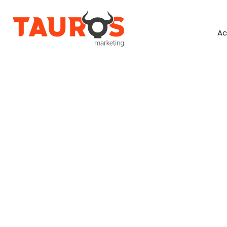
Aller au contenu principal
Ac