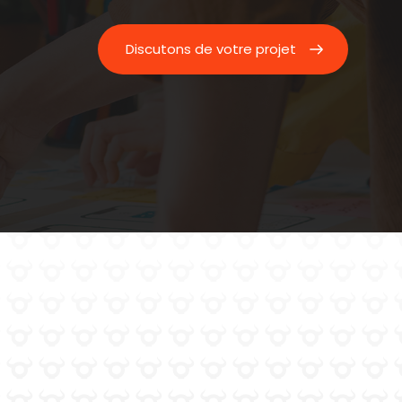
Discutons de votre projet